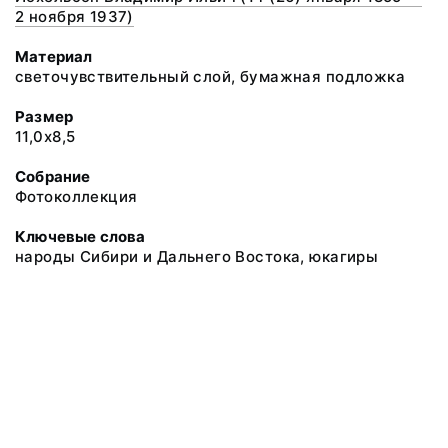
2 ноября 1937)
Материал
светочувствительный слой, бумажная подложка
Размер
11,0х8,5
Собрание
Фотоколлекция
Ключевые слова
народы Сибири и Дальнего Востока, юкагиры