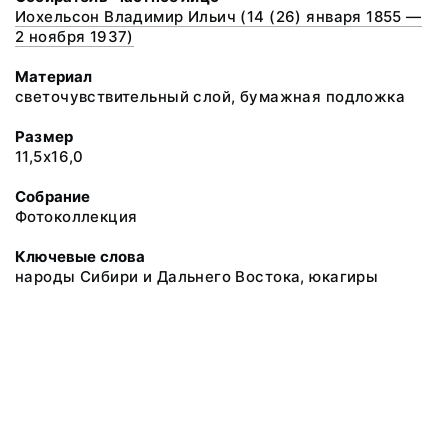
Иохельсон Владимир Ильич (14 (26) января 1855 —
2 ноября 1937)
Материал
светочувствительный слой, бумажная подложка
Размер
11,5х16,0
Собрание
Фотоколлекция
Ключевые слова
народы Сибири и Дальнего Востока, юкагиры