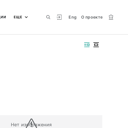
Eng
О проекте
ЦИИ
ЕЩЕ
Нет изображения