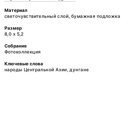
Материал
светочувствительный слой, бумажная подложка
Размер
8,0 х 5,2
Собрание
Фотоколлекция
Ключевые слова
народы Центральной Азии, дунгане