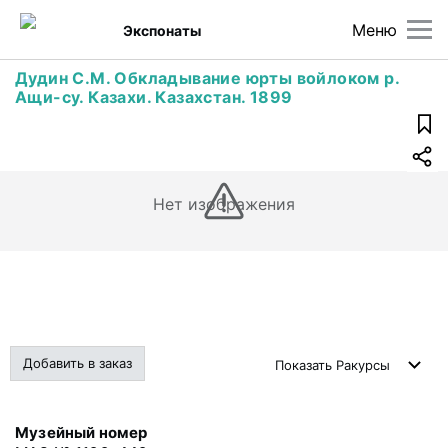
Меню
Экспонаты
Дудин С.М. Обкладывание юрты войлоком р.
Ащи-су. Казахи. Казахстан. 1899
Нет изображения
Добавить в заказ
Показать
Ракурсы
Музейный номер