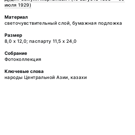
июля 1929)
Материал
светочувствительный слой, бумажная подложка
Размер
8,0 х 12,0; паспарту 11,5 х 24,0
Собрание
Фотоколлекция
Ключевые слова
народы Центральной Азии, казахи