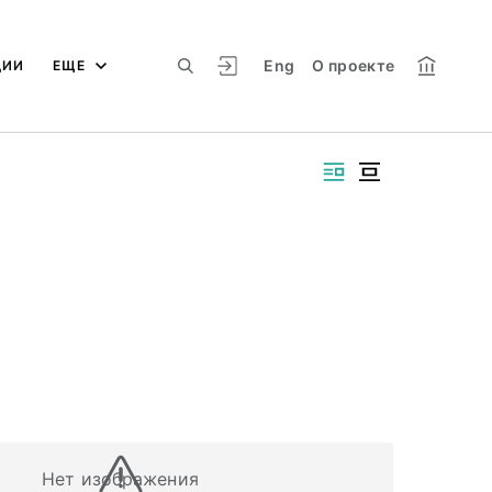
Eng
О проекте
ЦИИ
ЕЩЕ
Нет изображения