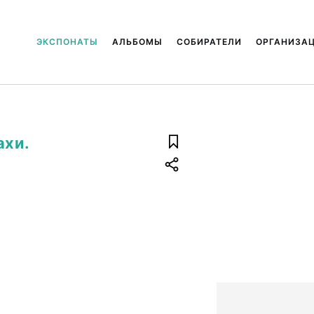
ЭКСПОНАТЫ
АЛЬБОМЫ
СОБИРАТЕЛИ
ОРГАНИЗА
ахи.