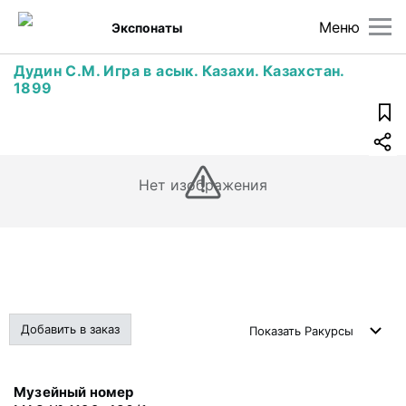
Меню
Экспонаты
Дудин С.М. Игра в асык. Казахи. Казахстан.
1899
Нет изображения
Добавить в заказ
Показать
Ракурсы
Музейный номер