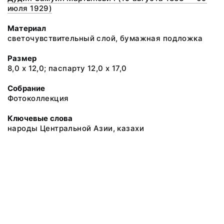
июля 1929)
Материал
светочувствительный слой, бумажная подложка
Размер
8,0 х 12,0; паспарту 12,0 х 17,0
Собрание
Фотоколлекция
Ключевые слова
народы Центральной Азии, казахи