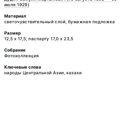
июля 1929)
Материал
светочувствительный слой, бумажная подложка
Размер
12,5 х 17,5; паспарту 17,0 х 23,5
Собрание
Фотоколлекция
Ключевые слова
народы Центральной Азии, казахи