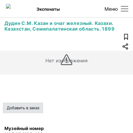
Меню
Экспонаты
Дудин С.М. Казан и очаг железный. Казахи.
Казахстан, Семипалатинская область. 1899
Нет изображения
Добавить в заказ
Музейный номер