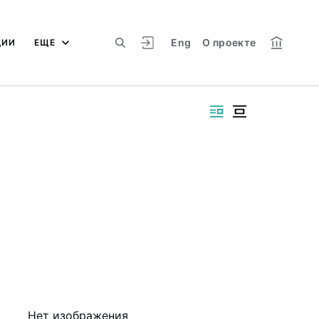
Eng
О проекте
ЦИИ
ЕЩЕ
Нет изображения