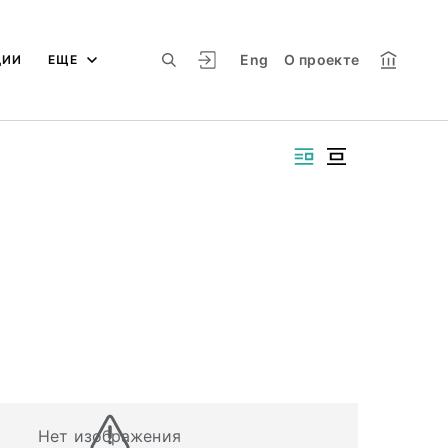
Eng
О проекте
ЦИИ
ЕЩЕ
Нет изображения