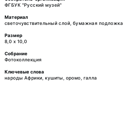
ФГБУК "Русский музей"
Материал
светочувствительный слой, бумажная подложка
Размер
8,0 х 10,0
Собрание
Фотоколлекция
Ключевые слова
народы Африки, кушиты, оромо, галла