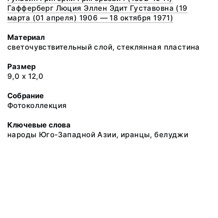
Гафферберг Люция Эллен Эдит Густавовна (19
марта (01 апреля) 1906 — 18 октября 1971)
Материал
светочувствительный слой, стеклянная пластина
Размер
9,0 х 12,0
Собрание
Фотоколлекция
Ключевые слова
народы Юго-Западной Азии, иранцы, белуджи