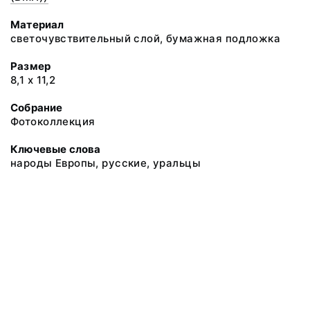
Материал
светочувствительный слой, бумажная подложка
Размер
8,1 х 11,2
Собрание
Фотоколлекция
Ключевые слова
народы Европы, русские, уральцы