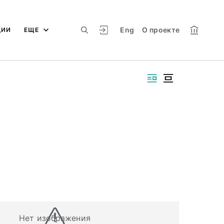
Eng
О проекте
ЦИИ
ЕЩЕ
Нет изображения