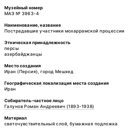
Музейный номер
МАЭ № 3963-4
Наименование, название
Пострадавшие участники мохаррамской процессии
Этническая принадлежность
персы
азербайджанцы
Место создания
Иран (Персия), город Мешхед
Географическая локализация места создания
Иран
Собиратель-частное лицо
Галунов Роман Андреевич (1893-1938)
Материал
светочувствительный слой, бумажная подложка