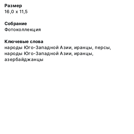
Размер
16,0 х 11,5
Собрание
Фотоколлекция
Ключевые слова
народы Юго-Западной Азии, иранцы, персы,
народы Юго-Западной Азии, иранцы,
азербайджанцы