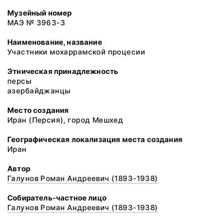
Музейный номер
МАЭ № 3963-3
Наименование, название
Участники мохаррамской процесии
Этническая принадлежность
персы
азербайджанцы
Место создания
Иран (Персия), город Мешхед
Географическая локализация места создания
Иран
Автор
Галунов Роман Андреевич (1893-1938)
Собиратель-частное лицо
Галунов Роман Андреевич (1893-1938)