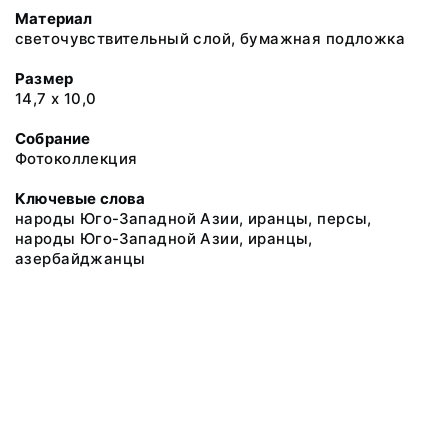
Материал
светочувствительный слой, бумажная подложка
Размер
14,7 х 10,0
Собрание
Фотоколлекция
Ключевые слова
народы Юго-Западной Азии, иранцы, персы,
народы Юго-Западной Азии, иранцы,
азербайджанцы