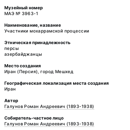
Музейный номер
МАЭ № 3963-1
Наименование, название
Участники мохаррамской процессии
Этническая принадлежность
персы
азербайджанцы
Место создания
Иран (Персия), город Мешхед
Географическая локализация места создания
Иран
Автор
Галунов Роман Андреевич (1893-1938)
Собиратель-частное лицо
Галунов Роман Андреевич (1893-1938)