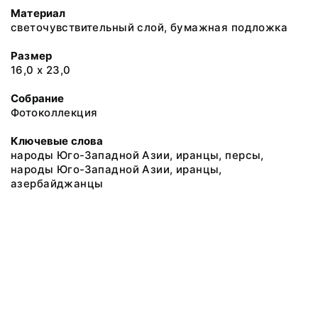
Материал
светочувствительный слой, бумажная подложка
Размер
16,0 х 23,0
Собрание
Фотоколлекция
Ключевые слова
народы Юго-Западной Азии, иранцы, персы,
народы Юго-Западной Азии, иранцы,
азербайджанцы