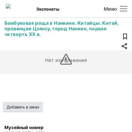
Меню
Экспонаты
Бамбуковая роща в Нанкине. Китайцы. Китай,
провинция Цзянсу, город Нанкин, первая
четверть ХХ в.
Нет изображения
Добавить в заказ
Музейный номер