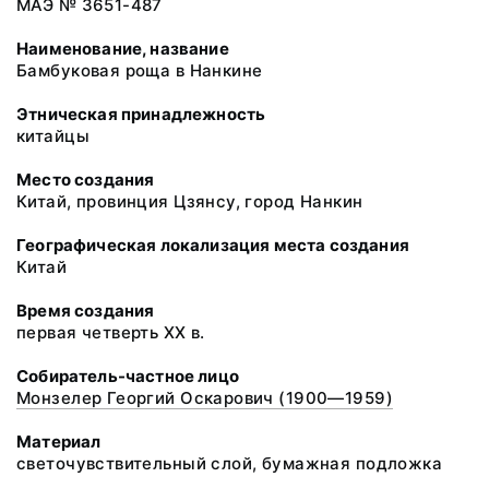
МАЭ № 3651-487
Наименование, название
Бамбуковая роща в Нанкине
Этническая принадлежность
китайцы
Место создания
Китай, провинция Цзянсу, город Нанкин
Географическая локализация места создания
Китай
Время создания
первая четверть ХХ в.
Собиратель-частное лицо
Монзелер Георгий Оскарович (1900—1959)
Материал
светочувствительный слой, бумажная подложка