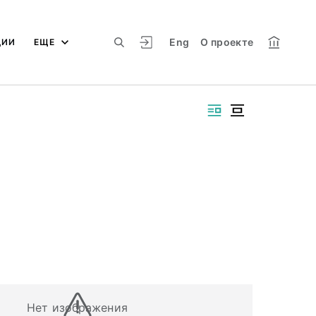
Eng
О проекте
ЦИИ
ЕЩЕ
Нет изображения