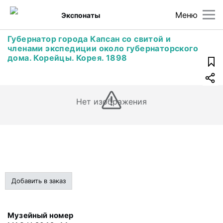
Меню
Экспонаты
Губернатор города Капсан со свитой и
членами экспедиции около губернаторского
дома. Корейцы. Корея. 1898
Нет изображения
Добавить в заказ
Музейный номер