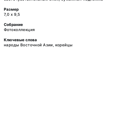
Размер
7,0 х 9,5
Собрание
Фотоколлекция
Ключевые слова
народы Восточной Азии, корейцы