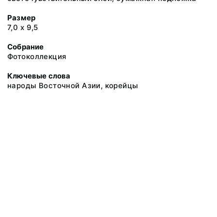
Размер
7,0 х 9,5
Собрание
Фотоколлекция
Ключевые слова
народы Восточной Азии, корейцы