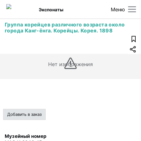
Меню
Экспонаты
Группа корейцев различного возраста около
города Канг-ёнга. Корейцы. Корея. 1898
Нет изображения
Добавить в заказ
Музейный номер