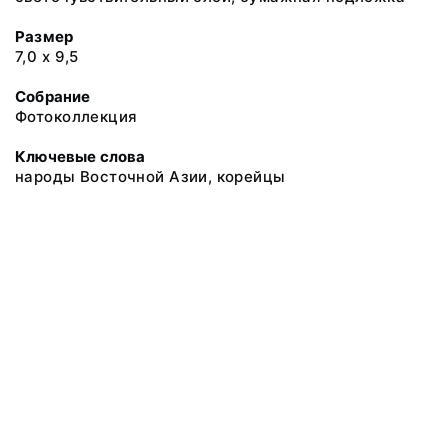
Размер
7,0 х 9,5
Собрание
Фотоколлекция
Ключевые слова
народы Восточной Азии, корейцы