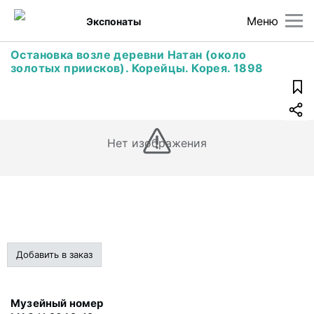
Меню
Экспонаты
Остановка возле деревни Натан (около
золотых приисков). Корейцы. Корея. 1898
Нет изображения
Добавить в заказ
Музейный номер