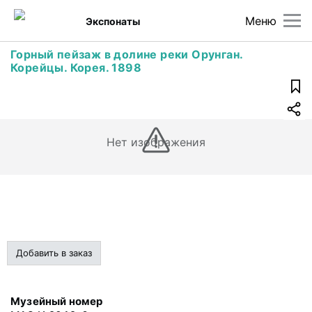
Меню
Экспонаты
Горный пейзаж в долине реки Орунган.
Корейцы. Корея. 1898
Нет изображения
Добавить в заказ
Музейный номер