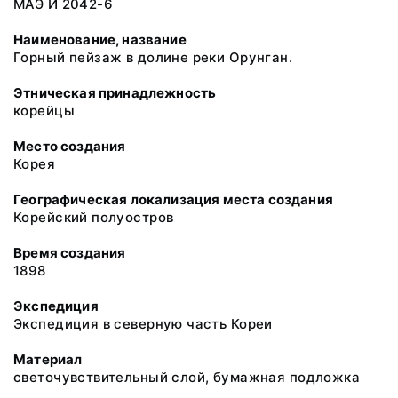
МАЭ И 2042-6
Наименование, название
Горный пейзаж в долине реки Орунган.
Этническая принадлежность
корейцы
Место создания
Корея
Географическая локализация места создания
Корейский полуостров
Время создания
1898
Экспедиция
Экспедиция в северную часть Кореи
Материал
светочувствительный слой, бумажная подложка