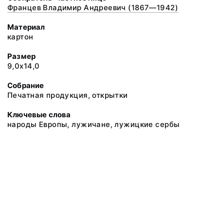
Францев Владимир Андреевич (1867—1942)
Материал
картон
Размер
9,0х14,0
Собрание
Печатная продукция, открытки
Ключевые слова
народы Европы, лужичане, лужицкие сербы