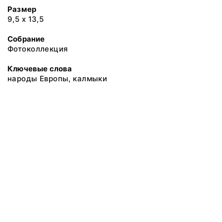
Размер
9,5 х 13,5
Собрание
Фотоколлекция
Ключевые слова
народы Европы, калмыки