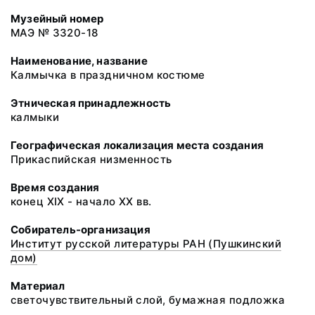
Музейный номер
МАЭ № 3320-18
Наименование, название
Калмычка в праздничном костюме
Этническая принадлежность
калмыки
Географическая локализация места создания
Прикаспийская низменность
Время создания
конец XIX - начало XX вв.
Собиратель-организация
Институт русской литературы РАН (Пушкинский
дом)
Материал
светочувствительный слой, бумажная подложка