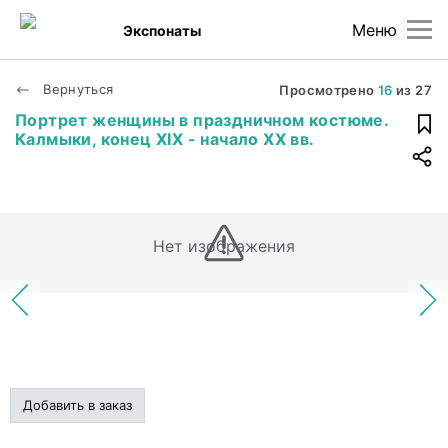
Меню
Экспонаты
Вернуться
Просмотрено
16
из
27
Портрет женщины в праздничном костюме.
Калмыки, конец XIX - начало XX вв.
Нет изображения
Добавить в заказ