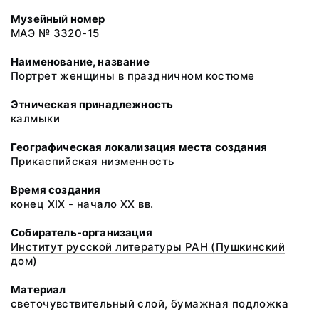
Музейный номер
МАЭ № 3320-15
Наименование, название
Портрет женщины в праздничном костюме
Этническая принадлежность
калмыки
Географическая локализация места создания
Прикаспийская низменность
Время создания
конец XIX - начало XX вв.
Собиратель-организация
Институт русской литературы РАН (Пушкинский
дом)
Материал
светочувствительный слой, бумажная подложка