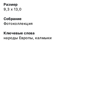
Размер
9,3 х 13,0
Собрание
Фотоколлекция
Ключевые слова
народы Европы, калмыки