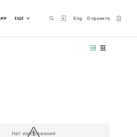
Eng
О проекте
ЦИИ
ЕЩЕ
Нет изображения