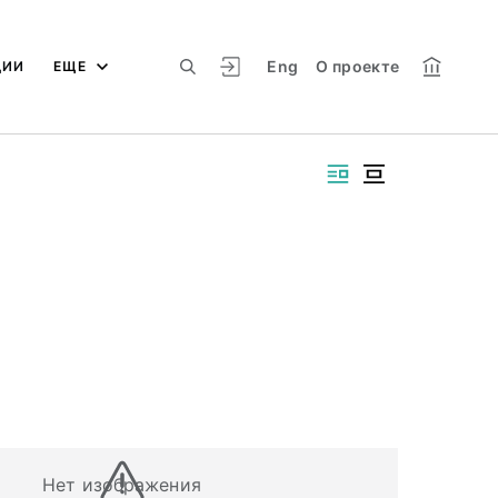
Eng
О проекте
ЦИИ
ЕЩЕ
Нет изображения