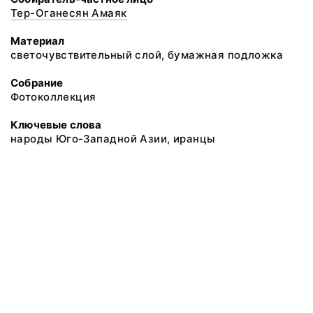
Тер-Оганесян Амаяк
Материал
светочувствительный слой, бумажная подложка
Собрание
Фотоколлекция
Ключевые слова
народы Юго-Западной Азии, иранцы