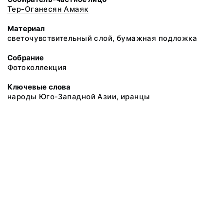
Тер-Оганесян Амаяк
Материал
светочувствительный слой, бумажная подложка
Собрание
Фотоколлекция
Ключевые слова
народы Юго-Западной Азии, иранцы