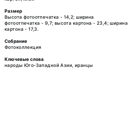
Размер
Высота фотоотпечатка - 14,2; ширина
фотоотпечатка - 9,7; высота картона - 23,4; ширина
картона - 17,3.
Собрание
Фотоколлекция
Ключевые слова
народы Юго-Западной Азии, иранцы