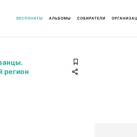
ЭКСПОНАТЫ
АЛЬБОМЫ
СОБИРАТЕЛИ
ОРГАНИЗА
ванцы.
й регион