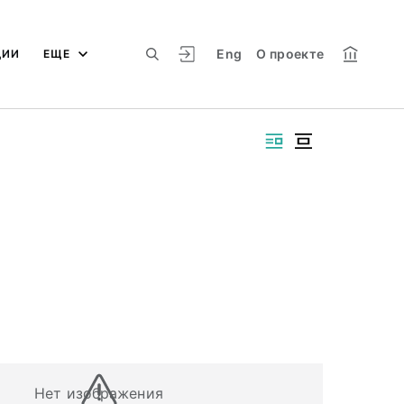
Eng
О проекте
ЦИИ
ЕЩЕ
Нет изображения