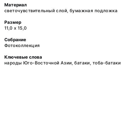
Материал
светочувствительный слой, бумажная подложка
Размер
11,0 х 15,0
Собрание
Фотоколлекция
Ключевые слова
народы Юго-Восточной Азии, батаки, тоба-батаки