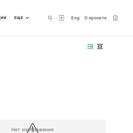
Eng
О проекте
ЦИИ
ЕЩЕ
Нет изображения