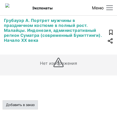
Меню
Экспонаты
Грубауэр А. Портрет мужчины в
праздничном костюме в полный рост.
Малайцы. Индонезия, административный
регион Суматра (современный Букиттинги).
Начало XX века
Нет изображения
Добавить в заказ