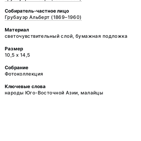
Собиратель-частное лицо
Грубауэр Альберт (1869–1960)
Материал
светочувствительный слой, бумажная подложка
Размер
10,5 x 14,5
Собрание
Фотоколлекция
Ключевые слова
народы Юго-Восточной Азии, малайцы