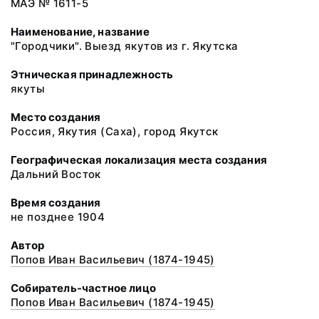
МАЭ № 1611-5
Наименование, название
"Городчики". Выезд якутов из г. Якутска
Этническая принадлежность
якуты
Место создания
Россия, Якутия (Саха), город Якутск
Географическая локализация места создания
Дальний Восток
Время создания
не позднее 1904
Автор
Попов Иван Васильевич (1874-1945)
Собиратель-частное лицо
Попов Иван Васильевич (1874-1945)