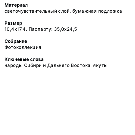
Материал
светочувствительный слой, бумажная подложка
Размер
10,4х17,4. Паспарту: 35,0х24,5
Собрание
Фотоколлекция
Ключевые слова
народы Сибири и Дальнего Востока, якуты