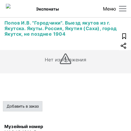
Меню
Экспонаты
Попов И.В. "Городчики". Выезд якутов из г.
Якутска. Якуты. Россия, Якутия (Саха), город
Якутск, не позднее 1904
Нет изображения
Добавить в заказ
Музейный номер