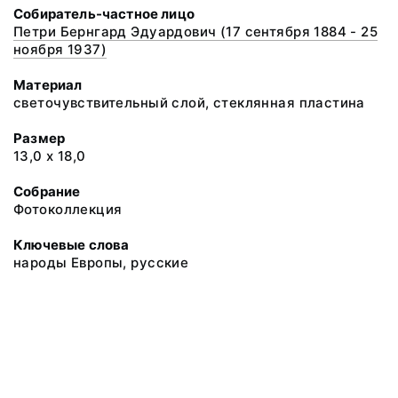
Собиратель-частное лицо
Петри Бернгард Эдуардович (17 сентября 1884 - 25
ноября 1937)
Материал
светочувствительный слой, стеклянная пластина
Размер
13,0 х 18,0
Собрание
Фотоколлекция
Ключевые слова
народы Европы, русские