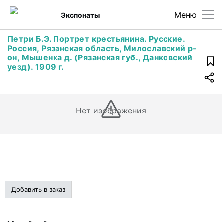
Меню
Экспонаты
Петри Б.Э. Портрет крестьянина. Русские.
Россия, Рязанская область, Милославский р-
он, Мышенка д. (Рязанская губ., Данковский
уезд). 1909 г.
Нет изображения
Добавить в заказ