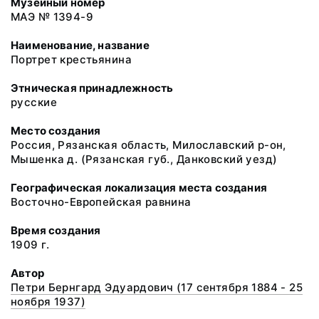
Музейный номер
МАЭ № 1394-9
Наименование, название
Портрет крестьянина
Этническая принадлежность
русские
Место создания
Россия, Рязанская область, Милославский р-он,
Мышенка д. (Рязанская губ., Данковский уезд)
Географическая локализация места создания
Восточно-Европейская равнина
Время создания
1909 г.
Автор
Петри Бернгард Эдуардович (17 сентября 1884 - 25
ноября 1937)