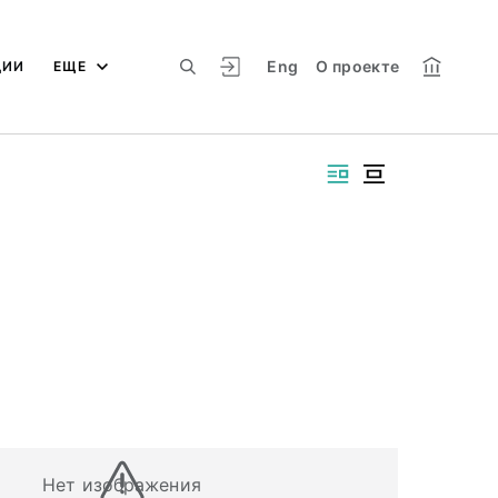
Eng
О проекте
ЦИИ
ЕЩЕ
Нет изображения