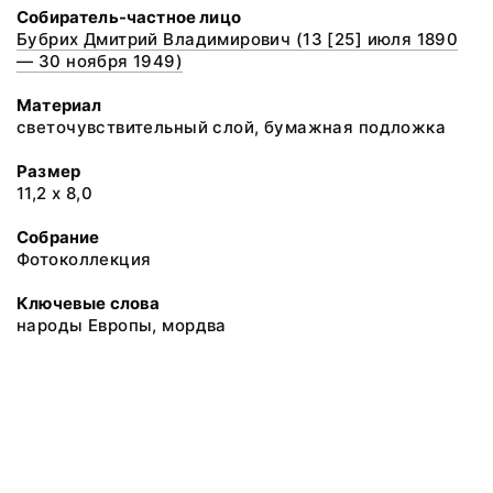
Собиратель-частное лицо
Бубрих Дмитрий Владимирович (13 [25] июля 1890
— 30 ноября 1949)
Материал
светочувствительный слой, бумажная подложка
Размер
11,2 х 8,0
Собрание
Фотоколлекция
Ключевые слова
народы Европы, мордва