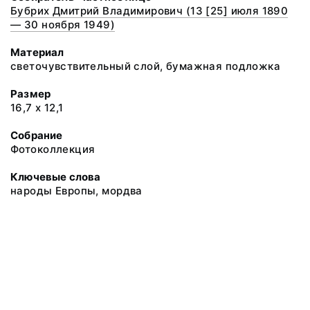
Бубрих Дмитрий Владимирович (13 [25] июля 1890
— 30 ноября 1949)
Материал
светочувствительный слой, бумажная подложка
Размер
16,7 х 12,1
Собрание
Фотоколлекция
Ключевые слова
народы Европы, мордва