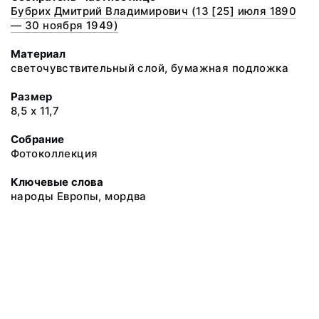
Бубрих Дмитрий Владимирович (13 [25] июля 1890
— 30 ноября 1949)
Материал
светочувствительный слой, бумажная подложка
Размер
8,5 х 11,7
Собрание
Фотоколлекция
Ключевые слова
народы Европы, мордва