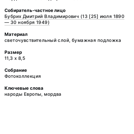
Собиратель-частное лицо
Бубрих Дмитрий Владимирович (13 [25] июля 1890
— 30 ноября 1949)
Материал
светочувствительный слой, бумажная подложка
Размер
11,3 х 8,5
Собрание
Фотоколлекция
Ключевые слова
народы Европы, мордва