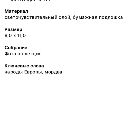
Материал
светочувствительный слой, бумажная подложка
Размер
8,0 х 11,0
Собрание
Фотоколлекция
Ключевые слова
народы Европы, мордва