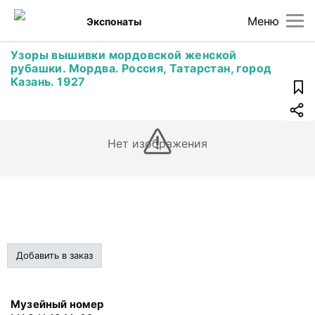
Меню
Экспонаты
Узоры вышивки мордовской женской
рубашки. Мордва. Россия, Татарстан, город
Казань. 1927
Нет изображения
Добавить в заказ
Музейный номер