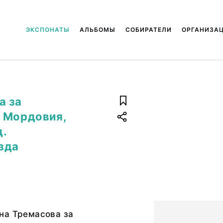
ЭКСПОНАТЫ
АЛЬБОМЫ
СОБИРАТЕЛИ
ОРГАНИЗА
а за
, Мордовия,
д.
зда
на Тремасова за