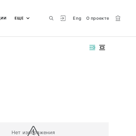
Eng
О проекте
ЦИИ
ЕЩЕ
Нет изображения