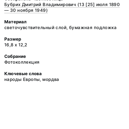
Бубрих Дмитрий Владимирович (13 [25] июля 1890
— 30 ноября 1949)
Материал
светочувствительный слой, бумажная подложка
Размер
16,8 х 12,2
Собрание
Фотоколлекция
Ключевые слова
народы Европы, мордва