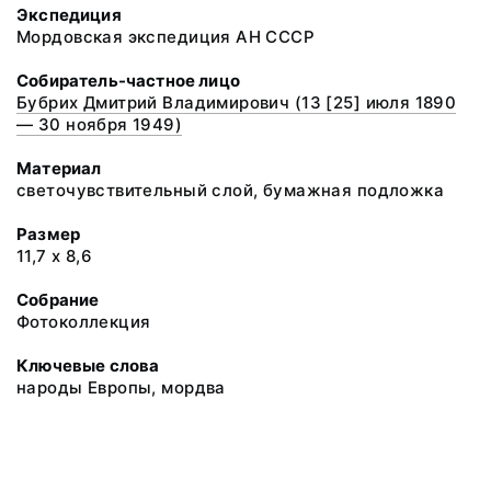
Экспедиция
Мордовская экспедиция АН СССР
Собиратель-частное лицо
Бубрих Дмитрий Владимирович (13 [25] июля 1890
— 30 ноября 1949)
Материал
светочувствительный слой, бумажная подложка
Размер
11,7 х 8,6
Собрание
Фотоколлекция
Ключевые слова
народы Европы, мордва