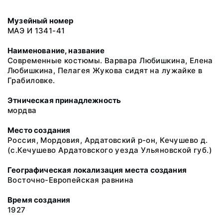
Музейный номер
МАЭ И 1341-41
Наименование, название
Современные костюмы. Варвара Любишкина, Елена
Любишкина, Пелагея Жукова сидят на лужайке в
Грабиловке.
Этническая принадлежность
мордва
Место создания
Россия, Мордовия, Ардатовский р-он, Кечушево д.
(с.Кечушево Ардатовского уезда Ульяновской губ.)
Географическая локализация места создания
Восточно-Европейская равнина
Время создания
1927