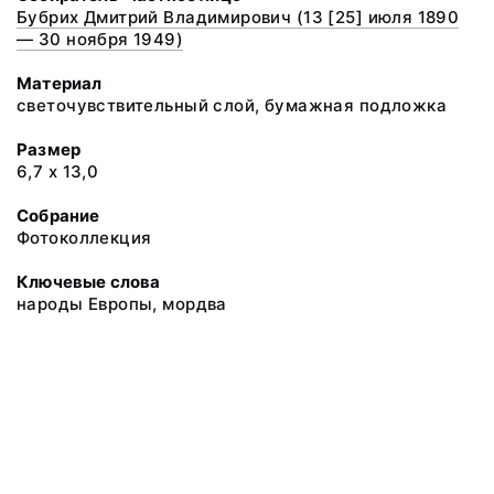
Бубрих Дмитрий Владимирович (13 [25] июля 1890
— 30 ноября 1949)
Материал
светочувствительный слой, бумажная подложка
Размер
6,7 х 13,0
Собрание
Фотоколлекция
Ключевые слова
народы Европы, мордва