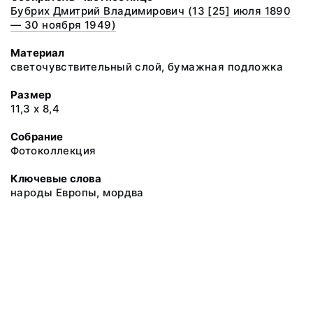
Бубрих Дмитрий Владимирович (13 [25] июля 1890
— 30 ноября 1949)
Материал
светочувствительный слой, бумажная подложка
Размер
11,3 х 8,4
Собрание
Фотоколлекция
Ключевые слова
народы Европы, мордва