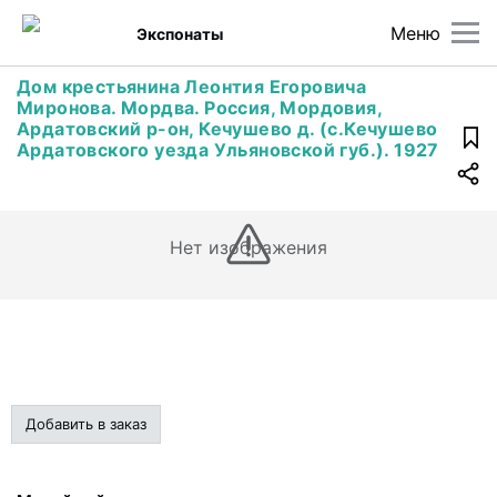
Меню
Экспонаты
Дом крестьянина Леонтия Егоровича
Миронова. Мордва. Россия, Мордовия,
Ардатовский р-он, Кечушево д. (с.Кечушево
Ардатовского уезда Ульяновской губ.). 1927
Нет изображения
Добавить в заказ