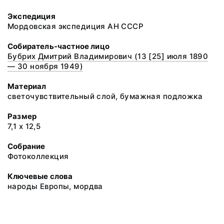
Экспедиция
Мордовская экспедиция АН СССР
Собиратель-частное лицо
Бубрих Дмитрий Владимирович (13 [25] июля 1890
— 30 ноября 1949)
Материал
светочувствительный слой, бумажная подложка
Размер
7,1 х 12,5
Собрание
Фотоколлекция
Ключевые слова
народы Европы, мордва