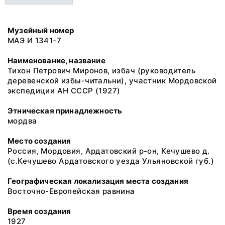
Музейный номер
МАЭ И 1341-7
Наименование, название
Тихон Петрович Миронов, избач (руководитель
деревенской избы-читальни), участник Мордовской
экспедиции АН СССР (1927)
Этническая принадлежность
мордва
Место создания
Россия, Мордовия, Ардатовский р-он, Кечушево д.
(с.Кечушево Ардатовского уезда Ульяновской губ.)
Географическая локализация места создания
Восточно-Европейская равнина
Время создания
1927