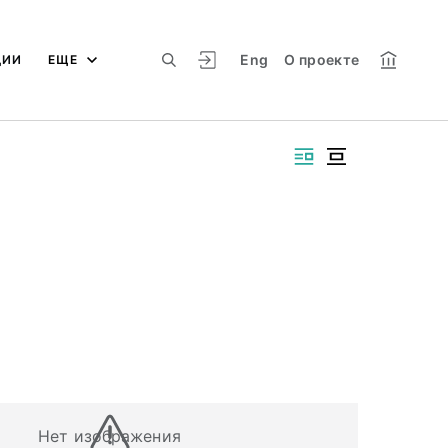
Eng
О проекте
ЦИИ
ЕЩЕ
Нет изображения